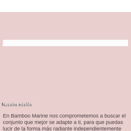
Nuestra misión
En Bamboo Marine nos comprometemos a buscar el
conjunto que mejor se adapte a ti, para que puedas
lucir de la forma más radiante independientemente