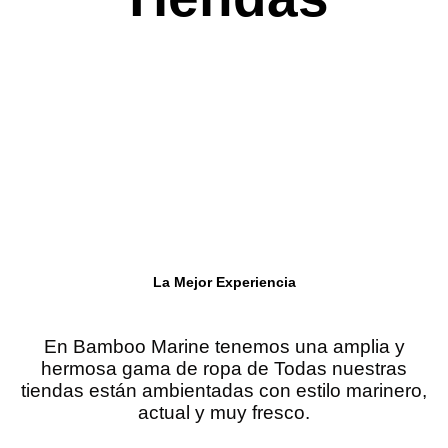
La Mejor Experiencia
En Bamboo Marine tenemos una amplia y
hermosa gama de ropa de Todas nuestras
tiendas están ambientadas con estilo marinero,
actual y muy fresco.