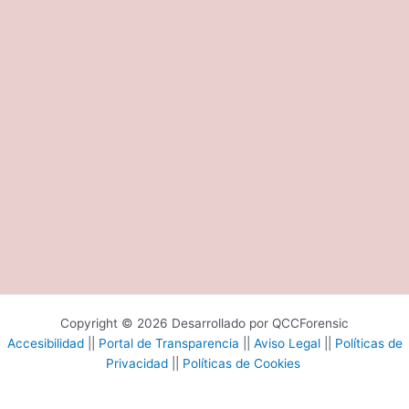
Copyright © 2026 Desarrollado por QCCForensic
Accesibilidad
||
Portal de Transparencia
||
Aviso Legal
||
Políticas de
Privacidad
||
Políticas de Cookies