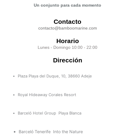
Un conjunto para cada momento
Contacto
contacto@bamboomarine.com
Horario
Lunes - Domingo 10:00 - 22:00
Dirección
Plaza Playa del Duque, 10, 38660 Adeje
Royal Hideaway Corales Resort
Barceló Hotel Group Playa Blanca
Barceló Tenerife Into the Nature