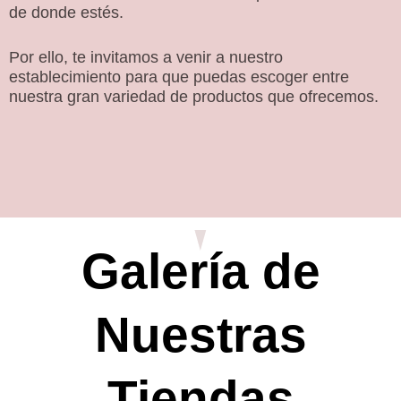
de donde estés.
Por ello, te invitamos a venir a nuestro
establecimiento para que puedas escoger entre
nuestra gran variedad de productos que ofrecemos.
Galería de
Nuestras
Tiendas