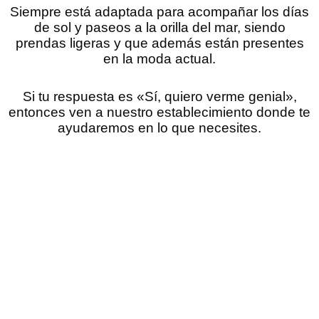
Siempre está adaptada para acompañar los días
de sol y paseos a la orilla del mar, siendo
prendas ligeras y que además están presentes
en la moda actual.
Si tu respuesta es «Sí, quiero verme genial»,
entonces ven a nuestro establecimiento donde te
ayudaremos en lo que necesites.